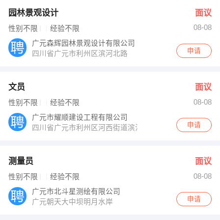
园林景观设计
面议
08-08
性别不限
经验不限
广元森辉园林景观设计有限公司
申请
四川省广元市利州区滨河北路
文员
面议
08-08
性别不限
经验不限
广元市耀顺建设工程有限公司
申请
四川省广元市利州区河西街道滨江路辅路
测量员
面议
08-08
性别不限
经验不限
广元市北斗星测绘有限公司
申请
广元朝天大中坝明月水岸