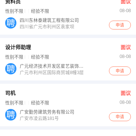
资料员
面议
08-08
性别不限
经验不限
四川东林泰建筑工程有限公司
申请
四川省广元市利州区袁家坝
设计师助理
面议
08-08
性别不限
经验不限
广元经济技术开发区星艺装饰设计服务部
申请
广元市利州区国际商贸城8幢3层
司机
面议
08-08
性别不限
经验不限
广安勤劳建筑劳务有限公司
申请
广安市凌云路181号