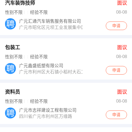
汽车装饰技师
面议
08-08
性别不限
经验不限
广元汇通汽车销售服务有限公司
申请
广元市昭化区元坝工业发展集中区
包装工
面议
08-08
性别不限
经验不限
广元鑫盛纸塑有限公司
申请
广元市利州区大石镇小稻村大石工业园区
资料员
面议
08-08
性别不限
经验不限
广元市志祥建设工程有限公司
申请
四川省广元市利州区万缘路