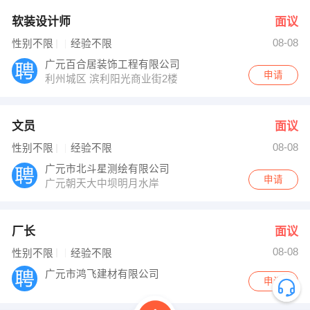
软装设计师
面议
08-08
性别不限
经验不限
广元百合居装饰工程有限公司
申请
利州城区 滨利阳光商业街2楼
文员
面议
08-08
性别不限
经验不限
广元市北斗星测绘有限公司
申请
广元朝天大中坝明月水岸
厂长
面议
08-08
性别不限
经验不限
广元市鸿飞建材有限公司
申请