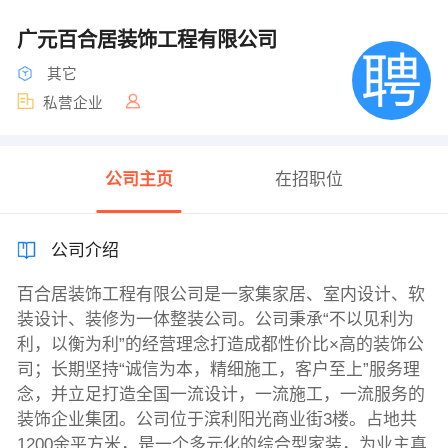
广元百合居装饰工程有限公司
其它
私营企业
公司主页
在招职位
公司介绍
百合居装饰工程有限公司是一家集家居、室内设计、软
装设计、装修为一体整装公司。公司秉承“不以见利为
利，以衡为利”的经营理念打造成都性价比×高的装饰公
司；长期坚持“诚信为本，精细施工，客户至上”服务理
念，并立足打造全国一流设计，一流施工，一流服务的
装饰企业集团。公司位于滨利阳光商业街3楼。占地共
1200余平方米，是一个多元化的综合型家装，为业主真