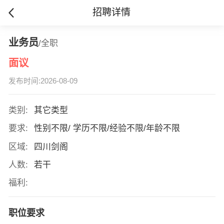
招聘详情
业务员
/全职
面议
发布时间:2026-08-09
类别:
其它类型
要求:
性别不限/ 学历不限/经验不限/年龄不限
区域:
四川剑阁
人数:
若干
福利:
职位要求