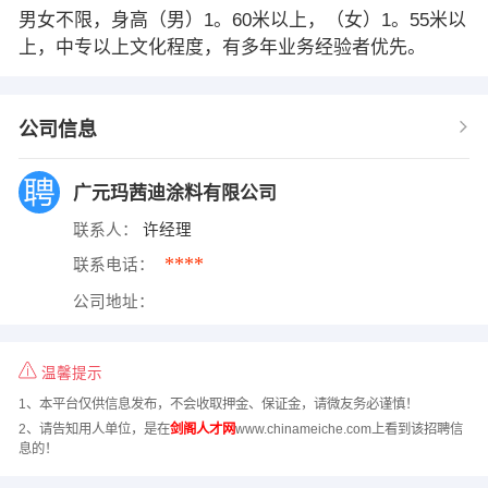
男女不限，身高（男）1。60米以上，（女）1。55米以
上，中专以上文化程度，有多年业务经验者优先。
公司信息
广元玛茜迪涂料有限公司
联系人：
许经理
****
联系电话：
公司地址：
温馨提示
1、本平台仅供信息发布，不会收取押金、保证金，请微友务必谨慎！
2、请告知用人单位，是在
剑阁人才网
www.chinameiche.com上看到该招聘信
息的！