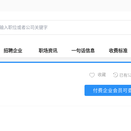
招聘企业
职场资讯
一句话信息
收费标准
收藏
已有5
付费企业会员可