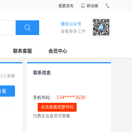
我要发布
移动端
微信公众号
查看更多工作
联系客服
会员中心
联系信息
22人查看
查看
134****3630
手机号码：
点击查看完整号码
付费企业会员可查看