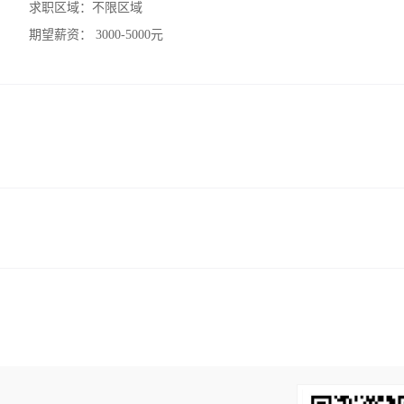
求职区域：
不限区域
期望薪资：
3000-5000元