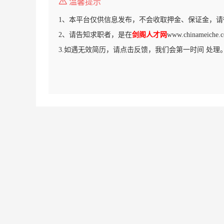
温馨提示
1、本平台仅供信息发布，不会收取押金、保证金，请
2、请告知求职者，是在
剑阁人才网
www.chinamei
3.如遇无效简历，请点击反馈，我们会第一时间 处理