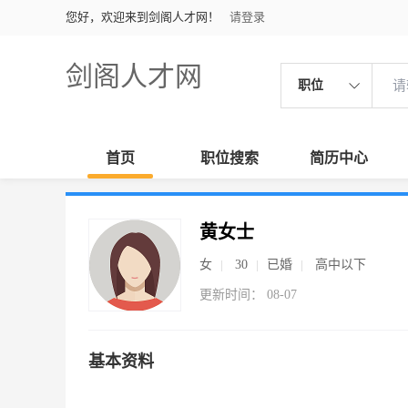
您好，欢迎来到剑阁人才网！
请登录
剑阁人才网
职位
首页
职位搜索
简历中心
黄女士
女
30
已婚
高中以下
更新时间： 08-07
基本资料